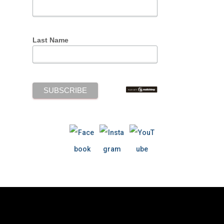
Last Name