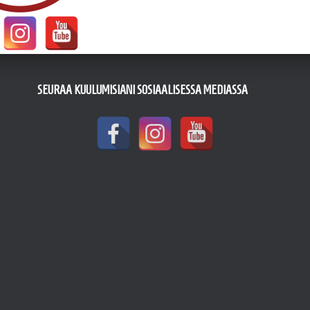
SEURAA KUULUMISIANI SOSIAALISESSA MEDIASSA