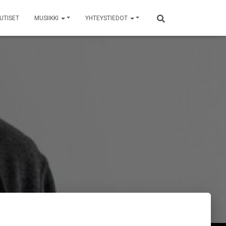
UTISET
MUSIIKKI
YHTEYSTIEDOT