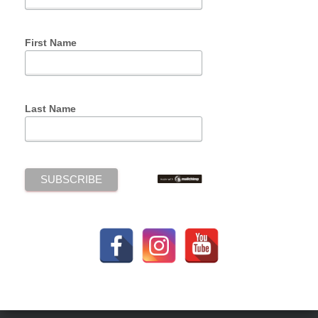
First Name
Last Name