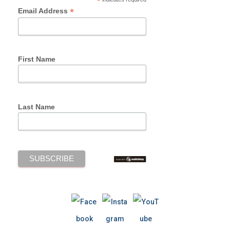
*
*
Email Address
First Name
Last Name