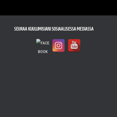
SEURAA KUULUMISIANI SOSIAALISESSA MEDIASSA