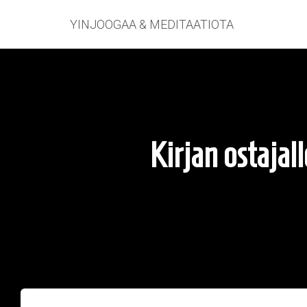
YINJOOGAA & MEDITAATIOTA
Kirjan ostajal