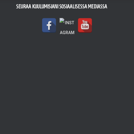
SEURAA KUULUMISIANI SOSIAALISESSA MEDIASSA