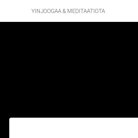
YINJOOGAA & MEDITAATIOTA